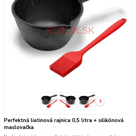
Perfektná liatinová rajnica 0,5 litra + silikónová
maslovačka