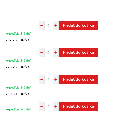
Pridať do košíka
expedícia 3-5 dní
267,75 EUR
/
ks
Pridať do košíka
expedícia 3-5 dní
276,25 EUR
/
ks
Pridať do košíka
expedícia 3-5 dní
280,50 EUR
/
ks
Pridať do košíka
expedícia 3-5 dní