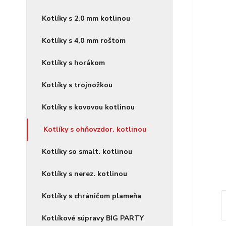
Kotlíky s 2,0 mm kotlinou
Kotlíky s 4,0 mm roštom
Kotlíky s horákom
Kotlíky s trojnožkou
Kotlíky s kovovou kotlinou
Kotlíky s ohňovzdor. kotlinou
Kotlíky so smalt. kotlinou
Kotlíky s nerez. kotlinou
Kotlíky s chráničom plameňa
Kotlíkové súpravy BIG PARTY