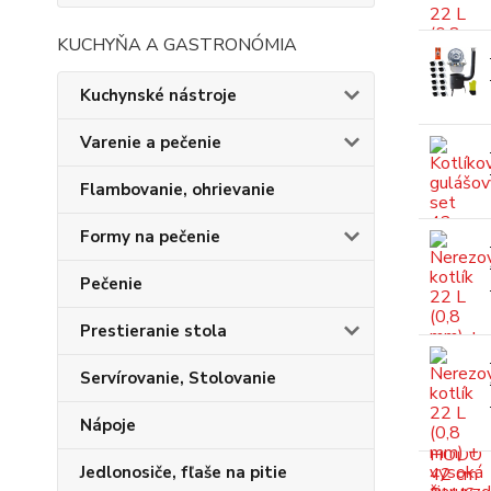
KUCHYŇA A GASTRONÓMIA
Kuchynské nástroje
Varenie a pečenie
Flambovanie, ohrievanie
Formy na pečenie
Pečenie
Prestieranie stola
Servírovanie, Stolovanie
Nápoje
Jedlonosiče, fľaše na pitie