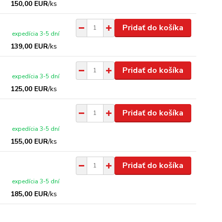
150,00 EUR
/
ks
Pridať do košíka
expedícia 3-5 dní
139,00 EUR
/
ks
Pridať do košíka
expedícia 3-5 dní
125,00 EUR
/
ks
Pridať do košíka
expedícia 3-5 dní
155,00 EUR
/
ks
Pridať do košíka
expedícia 3-5 dní
185,00 EUR
/
ks