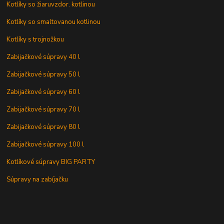
Kotlíky so žiaruvzdor. kotlinou
Kotlíky so smaltovanou kotlinou
Kotlíky s trojnožkou
Zabijačkové súpravy 40 l
Zabijačkové súpravy 50 l
Zabijačkové súpravy 60 l
Zabijačkové súpravy 70 l
Zabijačkové súpravy 80 l
Zabijačkové súpravy 100 l
Kotlíkové súpravy BIG PARTY
Súpravy na zabíjačku