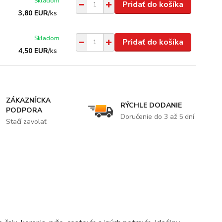
Skladom
Pridať do košíka
3,80 EUR
/
ks
Skladom
Pridať do košíka
4,50 EUR
/
ks
ZÁKAZNÍCKA
RÝCHLE DODANIE
PODPORA
Doručenie do 3 až 5 dní
Stačí zavolať