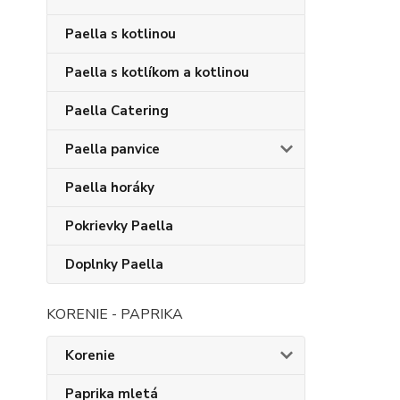
Paella s kotlinou
Paella s kotlíkom a kotlinou
Paella Catering
Paella panvice
Paella horáky
Pokrievky Paella
Doplnky Paella
KORENIE - PAPRIKA
Korenie
Paprika mletá