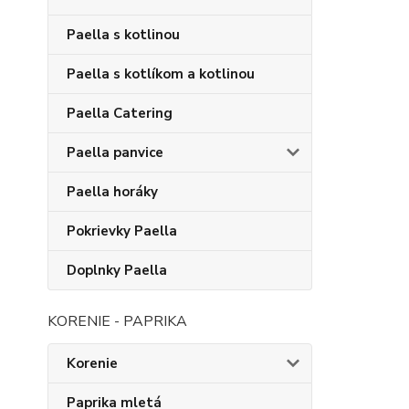
Paella s kotlinou
Paella s kotlíkom a kotlinou
Paella Catering
Paella panvice
Paella horáky
Pokrievky Paella
Doplnky Paella
KORENIE - PAPRIKA
Korenie
Paprika mletá