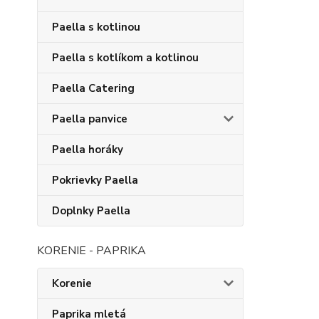
Paella s kotlinou
Paella s kotlíkom a kotlinou
Paella Catering
Paella panvice
Paella horáky
Pokrievky Paella
Doplnky Paella
KORENIE - PAPRIKA
Korenie
Paprika mletá