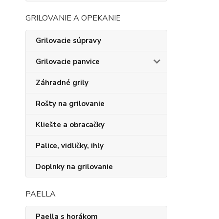
GRILOVANIE A OPEKANIE
Grilovacie súpravy
Grilovacie panvice
Záhradné grily
Rošty na grilovanie
Kliešte a obracačky
Palice, vidličky, ihly
Doplnky na grilovanie
PAELLA
Paella s horákom