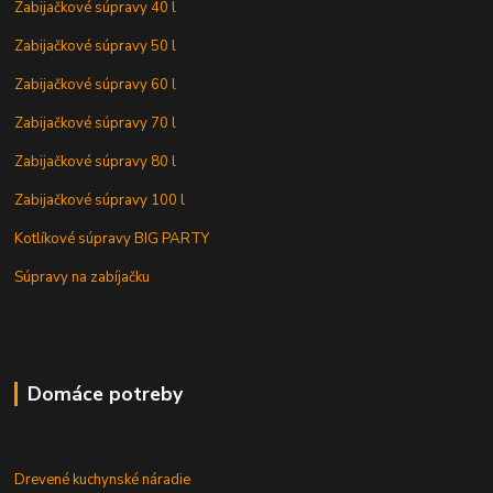
Zabijačkové súpravy 40 l
Zabijačkové súpravy 50 l
Zabijačkové súpravy 60 l
Zabijačkové súpravy 70 l
Zabijačkové súpravy 80 l
Zabijačkové súpravy 100 l
Kotlíkové súpravy BIG PARTY
Súpravy na zabíjačku
Domáce potreby
Drevené kuchynské náradie