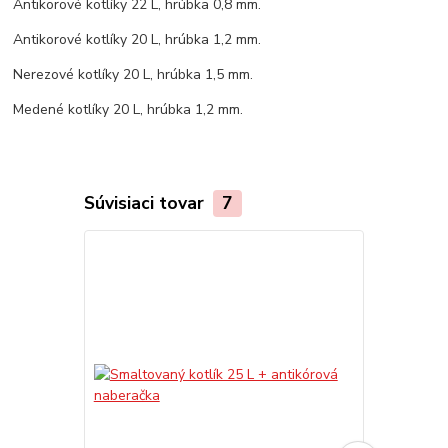
Antikorové kotlíky 22 L, hrúbka 0,8 mm.
Antikorové kotlíky 20 L, hrúbka 1,2 mm.
Nerezové kotlíky 20 L, hrúbka 1,5 mm.
Medené kotlíky 20 L, hrúbka 1,2 mm.
Súvisiaci tovar
7