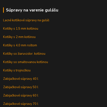
Súpravy na varenie gulášu
Lacné kotlíkové súpravy na guláš
Kotlíky s 1,5 mm kotlinou
Kotlíky s 2 mm kotlinou
Kotlíky s 4,0 mm roštom
Kotlíky so žiaruvzdor. kotlinou
Kotlíky so smaltovanou kotlinou
Kotlíky s trojnožkou
Zabijačkové súpravy 40 l
Zabijačkové súpravy 50 l
Zabijačkové súpravy 60 l
Zabijačkové súpravy 70 l