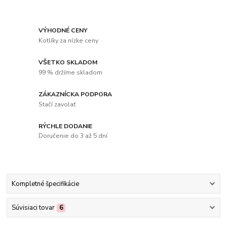
VÝHODNÉ CENY
Kotlíky za nízke ceny
VŠETKO SKLADOM
99 % držíme skladom
ZÁKAZNÍCKA PODPORA
Stačí zavolať
RÝCHLE DODANIE
Doručenie do 3 až 5 dní
Kompletné špecifikácie
Súvisiaci tovar
6