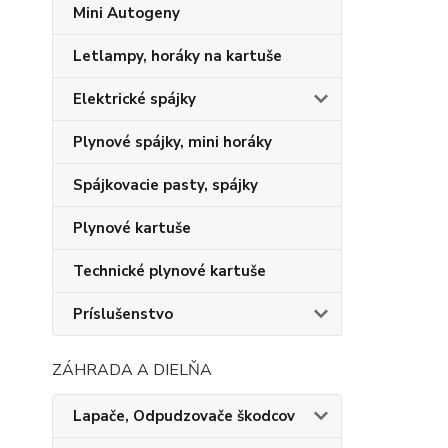
Mini Autogeny
Letlampy, horáky na kartuše
Elektrické spájky
Plynové spájky, mini horáky
Spájkovacie pasty, spájky
Plynové kartuše
Technické plynové kartuše
Príslušenstvo
ZÁHRADA A DIELŇA
Lapače, Odpudzovače škodcov