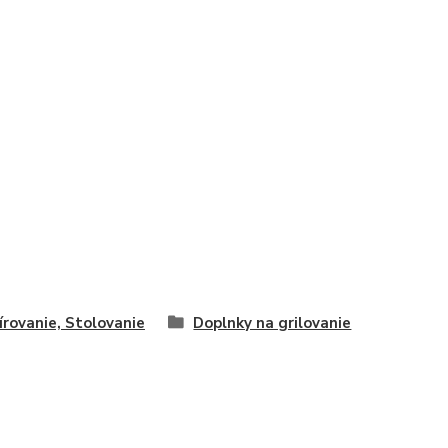
írovanie, Stolovanie
Doplnky na grilovanie