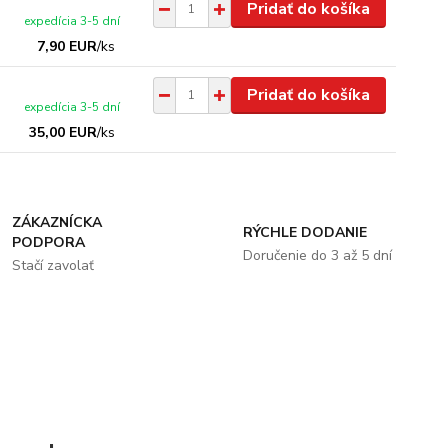
Pridať do košíka
expedícia 3-5 dní
7,90 EUR
/
ks
Pridať do košíka
expedícia 3-5 dní
35,00 EUR
/
ks
ZÁKAZNÍCKA
RÝCHLE DODANIE
PODPORA
Doručenie do 3 až 5 dní
Stačí zavolať