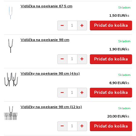
Vidlička na opekanie 67,5 cm
Skladom
1,50 EUR
/
ks
Pridať do košíka
Vidlička na opekanie 98 cm
Skladom
1,90 EUR
/
ks
Pridať do košíka
Vidličky na opekanie 98 cm (4 ks)
Skladom
6,90 EUR
/
ks
Pridať do košíka
Vidličky na opekanie 98 cm (12 ks)
Skladom
20,00 EUR
/
ks
Pridať do košíka