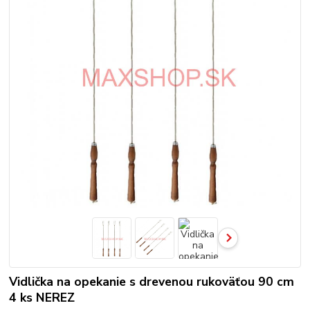
Vidlička na opekanie s drevenou rukoväťou 90 cm
4 ks NEREZ