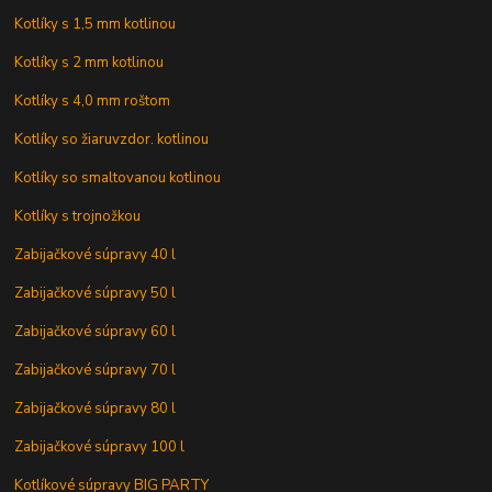
Kotlíky s 1,5 mm kotlinou
Kotlíky s 2 mm kotlinou
Kotlíky s 4,0 mm roštom
Kotlíky so žiaruvzdor. kotlinou
Kotlíky so smaltovanou kotlinou
Kotlíky s trojnožkou
Zabijačkové súpravy 40 l
Zabijačkové súpravy 50 l
Zabijačkové súpravy 60 l
Zabijačkové súpravy 70 l
Zabijačkové súpravy 80 l
Zabijačkové súpravy 100 l
Kotlíkové súpravy BIG PARTY