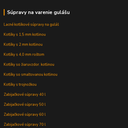
Súpravy na varenie gulášu
Lacné kotlíkové súpravy na guláš
Kotlíky s 1,5 mm kotlinou
Kotlíky s 2 mm kotlinou
Kotlíky s 4,0 mm roštom
Kotlíky so žiaruvzdor. kotlinou
Kotlíky so smaltovanou kotlinou
Kotlíky s trojnožkou
Zabijačkové súpravy 40 l
Zabijačkové súpravy 50 l
Zabijačkové súpravy 60 l
Zabijačkové súpravy 70 l