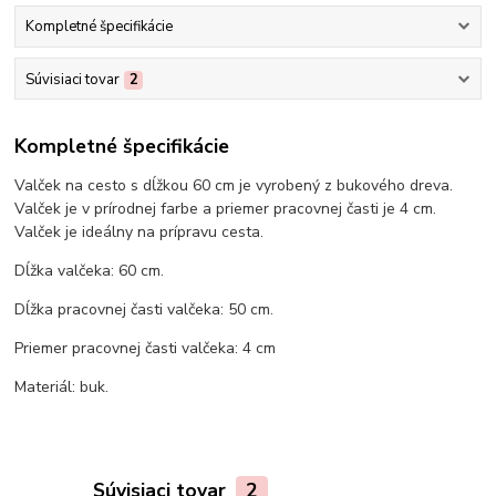
Kompletné špecifikácie
Súvisiaci tovar
2
Kompletné špecifikácie
Valček na cesto s dĺžkou 60 cm je vyrobený z bukového dreva.
Valček je v prírodnej farbe a priemer pracovnej časti je 4 cm.
Valček je ideálny na prípravu cesta.
Dĺžka valčeka: 60 cm.
Dĺžka pracovnej časti valčeka: 50 cm.
Priemer pracovnej časti valčeka: 4 cm
Materiál: buk.
Súvisiaci tovar
2