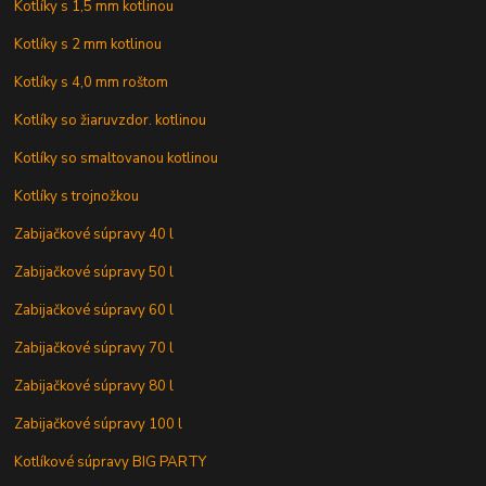
Kotlíky s 1,5 mm kotlinou
Kotlíky s 2 mm kotlinou
Kotlíky s 4,0 mm roštom
Kotlíky so žiaruvzdor. kotlinou
Kotlíky so smaltovanou kotlinou
Kotlíky s trojnožkou
Zabijačkové súpravy 40 l
Zabijačkové súpravy 50 l
Zabijačkové súpravy 60 l
Zabijačkové súpravy 70 l
Zabijačkové súpravy 80 l
Zabijačkové súpravy 100 l
Kotlíkové súpravy BIG PARTY