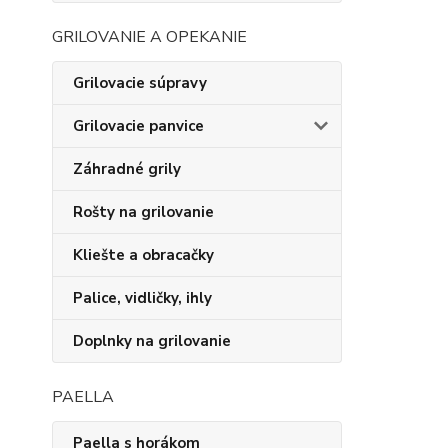
GRILOVANIE A OPEKANIE
Grilovacie súpravy
Grilovacie panvice
Záhradné grily
Rošty na grilovanie
Kliešte a obracačky
Palice, vidličky, ihly
Doplnky na grilovanie
PAELLA
Paella s horákom