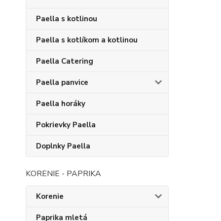
Paella s kotlinou
Paella s kotlíkom a kotlinou
Paella Catering
Paella panvice
Paella horáky
Pokrievky Paella
Doplnky Paella
KORENIE - PAPRIKA
Korenie
Paprika mletá