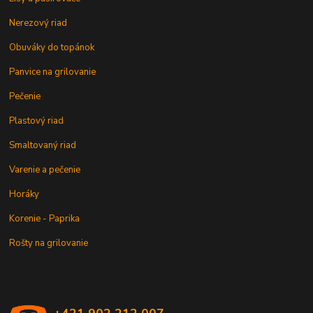
Nerezový riad
Obuváky do topánok
Panvice na grilovanie
Pečenie
Plastový riad
Smaltovaný riad
Varenie a pečenie
Horáky
Korenie - Paprika
Rošty na grilovanie