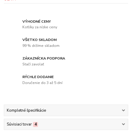
VÝHODNÉ CENY
Kotlíky za nízke ceny
VŠETKO SKLADOM
99 % držíme skladom
ZÁKAZNÍCKA PODPORA
Stačí zavolať
RÝCHLE DODANIE
Doručenie do 3 až 5 dní
Kompletné špecifikácie
Súvisiaci tovar
4