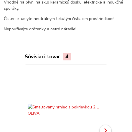
Vhodné na plyn, na sklo keramickú dosku, elektrické a indukčné
sporáky.
Čistenie: umyte neutrálnym tekutým čistiacim prostriedkom!
Nepoužívajte drôtenky a ostré náradie!
Súvisiaci tovar
4