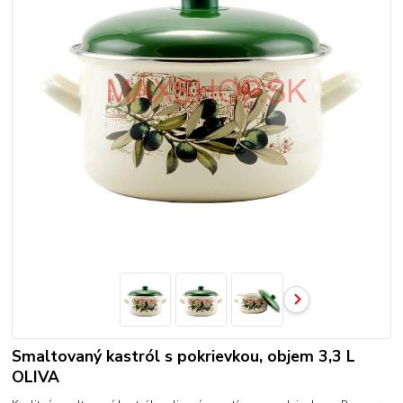
Smaltovaný kastról s pokrievkou, objem 3,3 L
OLIVA