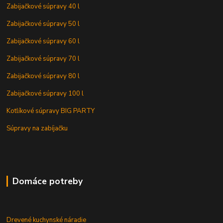
Zabijačkové súpravy 40 l
Zabijačkové súpravy 50 l
Zabijačkové súpravy 60 l
Zabijačkové súpravy 70 l
Zabijačkové súpravy 80 l
Zabijačkové súpravy 100 l
Kotlíkové súpravy BIG PARTY
Súpravy na zabíjačku
Domáce potreby
Drevené kuchynské náradie