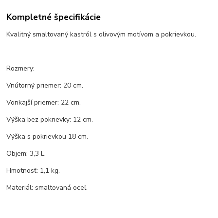
Kompletné špecifikácie
Kvalitný smaltovaný kastról s olivovým motívom a pokrievkou.
Rozmery:
Vnútorný priemer: 20 cm.
Vonkajší priemer: 22 cm.
Výška bez pokrievky: 12 cm.
Výška s pokrievkou 18 cm.
Objem: 3,3 L.
Hmotnosť: 1,1 kg.
Materiál: smaltovaná oceľ.