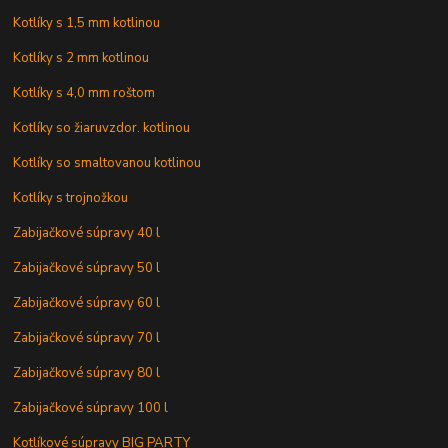
Kotlíky s 1,5 mm kotlinou
Kotlíky s 2 mm kotlinou
Kotlíky s 4,0 mm roštom
Kotlíky so žiaruvzdor. kotlinou
Kotlíky so smaltovanou kotlinou
Kotlíky s trojnožkou
Zabijačkové súpravy 40 l
Zabijačkové súpravy 50 l
Zabijačkové súpravy 60 l
Zabijačkové súpravy 70 l
Zabijačkové súpravy 80 l
Zabijačkové súpravy 100 l
Kotlíkové súpravy BIG PARTY