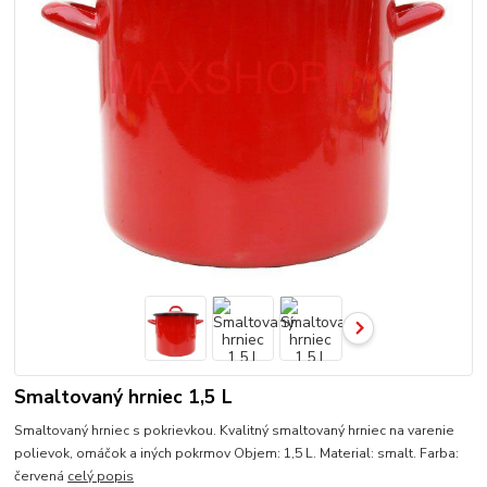
Smaltovaný hrniec 1,5 L
Smaltovaný hrniec s pokrievkou. Kvalitný smaltovaný hrniec na varenie
polievok, omáčok a iných pokrmov Objem: 1,5 L. Material: smalt. Farba:
červená
celý popis