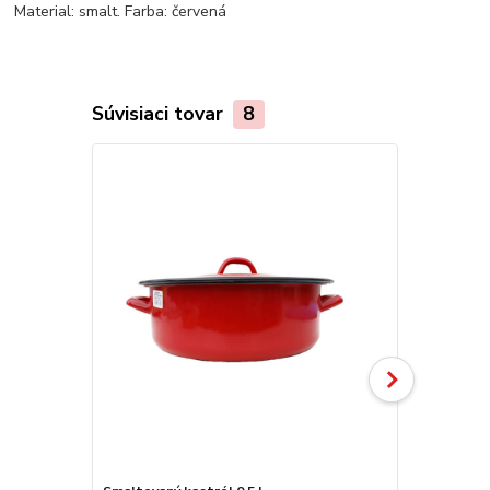
Material: smalt. Farba: červená
Súvisiaci tovar
8