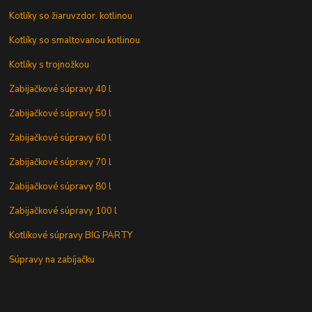
Kotlíky so žiaruvzdor. kotlinou
Kotlíky so smaltovanou kotlinou
Kotlíky s trojnožkou
Zabijačkové súpravy 40 l
Zabijačkové súpravy 50 l
Zabijačkové súpravy 60 l
Zabijačkové súpravy 70 l
Zabijačkové súpravy 80 l
Zabijačkové súpravy 100 l
Kotlíkové súpravy BIG PARTY
Súpravy na zabíjačku