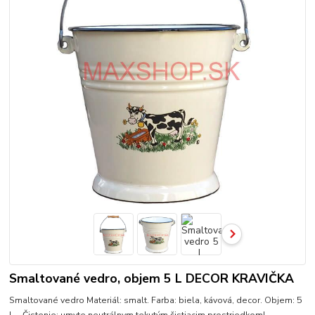
Smaltované vedro, objem 5 L DECOR KRAVIČKA
Smaltované vedro Materiál: smalt. Farba: biela, kávová, decor. Objem: 5