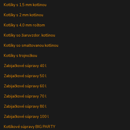
Kotlíky s 1,5 mm kotlinou
Kotlíky s 2 mm kotlinou
Kotlíky s 4,0 mm roštom
Kotlíky so žiaruvzdor. kotlinou
Kotlíky so smaltovanou kotlinou
Kotlíky s trojnožkou
Zabijačkové súpravy 40 l
Zabijačkové súpravy 50 l
Zabijačkové súpravy 60 l
Zabijačkové súpravy 70 l
Zabijačkové súpravy 80 l
Zabijačkové súpravy 100 l
Kotlíkové súpravy BIG PARTY