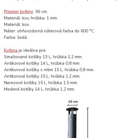
Priemer kotliny
: 36 cm.
Materiál: kov, hrúbka: 1 mm.
Materiál: kov.
Náter: ohňovzdorná náterová farba do 600 °C.
Farba: šedá.
Kotlina
je ideálna pre:
Smaltované kotlíky 13 L, hrúbka 1,2 mm.
Antikorové kotlíky 14 L, hrúbka 0,8 mm.
Antikorové kotlíky s nitmi 15 L, hrúbka 0,8 mm.
Antikorové kotlíky 15 L, hrúbka 1,2 mm.
Nerezové kotlíky 15 L, hrúbka 1,5 mm.
Medené kotlíky 14 L, hrúbka 1,2 mm.