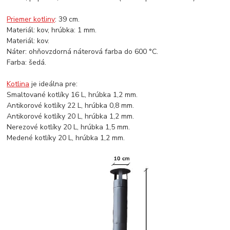
Priemer kotliny
: 39 cm.
Materiál: kov, hrúbka: 1 mm.
Materiál: kov.
Náter: ohňovzdorná náterová farba do 600 °C.
Farba: šedá.
Kotlina
je ideálna pre:
Smaltované kotlíky 16 L, hrúbka 1,2 mm.
Antikorové kotlíky 22 L, hrúbka 0,8 mm.
Antikorové kotlíky 20 L, hrúbka 1,2 mm.
Nerezové kotlíky 20 L, hrúbka 1,5 mm.
Medené kotlíky 20 L, hrúbka 1,2 mm.