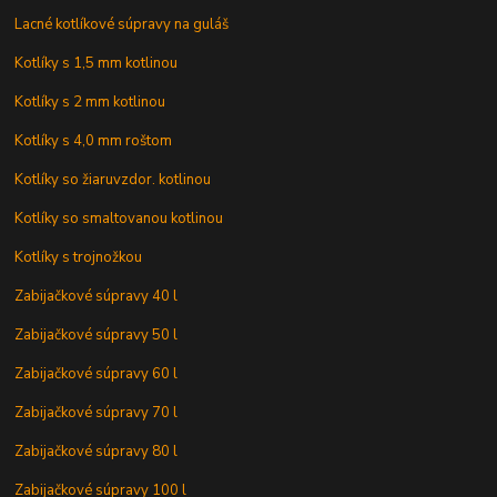
Lacné kotlíkové súpravy na guláš
Kotlíky s 1,5 mm kotlinou
Kotlíky s 2 mm kotlinou
Kotlíky s 4,0 mm roštom
Kotlíky so žiaruvzdor. kotlinou
Kotlíky so smaltovanou kotlinou
Kotlíky s trojnožkou
Zabijačkové súpravy 40 l
Zabijačkové súpravy 50 l
Zabijačkové súpravy 60 l
Zabijačkové súpravy 70 l
Zabijačkové súpravy 80 l
Zabijačkové súpravy 100 l