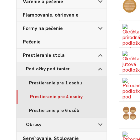
Varenie a pečenie
Flambovanie, ohrievanie
Formy na pečenie
Pečenie
Prestieranie stola
Podložky pod tanier
Prestieranie pre 1 osobu
Prestieranie pre 4 osoby
Prestieranie pre 6 osôb
Obrusy
Servírovanie, Stolovanie