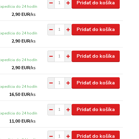
Pridať do košíka
Expedícia do 24 hodín
2,90 EUR
/
ks
Pridať do košíka
Expedícia do 24 hodín
2,90 EUR
/
ks
Pridať do košíka
Expedícia do 24 hodín
2,90 EUR
/
ks
Pridať do košíka
Expedícia do 24 hodín
16,50 EUR
/
ks
Pridať do košíka
Expedícia do 24 hodín
11,00 EUR
/
ks
Pridať do košíka