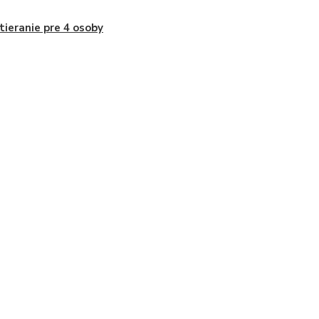
tieranie pre 4 osoby