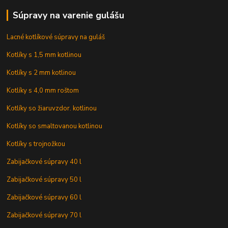
Súpravy na varenie gulášu
Lacné kotlíkové súpravy na guláš
Kotlíky s 1,5 mm kotlinou
Kotlíky s 2 mm kotlinou
Kotlíky s 4,0 mm roštom
Kotlíky so žiaruvzdor. kotlinou
Kotlíky so smaltovanou kotlinou
Kotlíky s trojnožkou
Zabijačkové súpravy 40 l
Zabijačkové súpravy 50 l
Zabijačkové súpravy 60 l
Zabijačkové súpravy 70 l