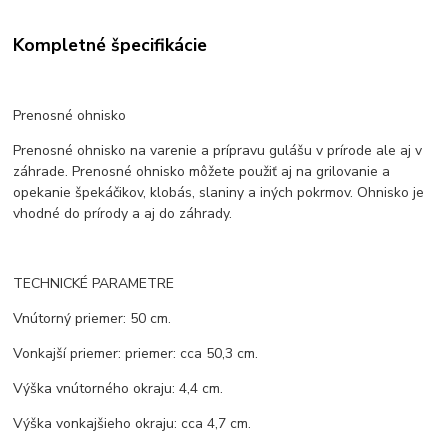
Kompletné špecifikácie
Prenosné ohnisko
Prenosné ohnisko na varenie a prípravu gulášu v prírode ale aj v
záhrade. Prenosné ohnisko môžete použiť aj na grilovanie a
opekanie špekáčikov, klobás, slaniny a iných pokrmov. Ohnisko je
vhodné do prírody a aj do záhrady.
TECHNICKÉ PARAMETRE
Vnútorný priemer: 50 cm.
Vonkajší priemer: priemer: cca 50,3 cm.
Výška vnútorného okraju: 4,4 cm.
Výška vonkajšieho okraju: cca 4,7 cm.