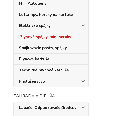
Mini Autogeny
Letlampy, horáky na kartuše
Elektrické spájky
Plynové spájky, mini horáky
Spájkovacie pasty, spájky
Plynové kartuše
Technické plynové kartuše
Príslušenstvo
ZÁHRADA A DIELŇA
Lapače, Odpudzovače škodcov