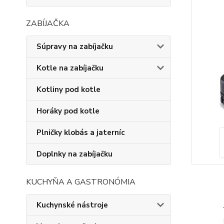
ZABÍJAČKA
Súpravy na zabíjačku
Kotle na zabíjačku
Kotliny pod kotle
Horáky pod kotle
Plničky klobás a jaterníc
Doplnky na zabíjačku
KUCHYŇA A GASTRONÓMIA
Kuchynské nástroje