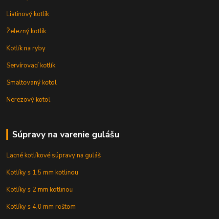
Liatinový kotlík
Železný kotlík
Kotlík na ryby
Servírovací kotlík
Smaltovaný kotol
Nerezový kotol
Súpravy na varenie gulášu
Lacné kotlíkové súpravy na guláš
Kotlíky s 1,5 mm kotlinou
Kotlíky s 2 mm kotlinou
Kotlíky s 4,0 mm roštom