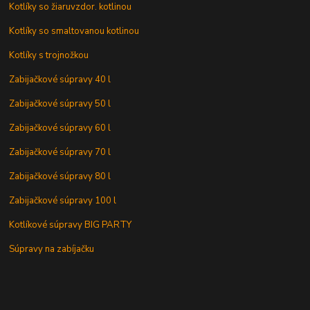
Kotlíky so žiaruvzdor. kotlinou
Kotlíky so smaltovanou kotlinou
Kotlíky s trojnožkou
Zabijačkové súpravy 40 l
Zabijačkové súpravy 50 l
Zabijačkové súpravy 60 l
Zabijačkové súpravy 70 l
Zabijačkové súpravy 80 l
Zabijačkové súpravy 100 l
Kotlíkové súpravy BIG PARTY
Súpravy na zabíjačku