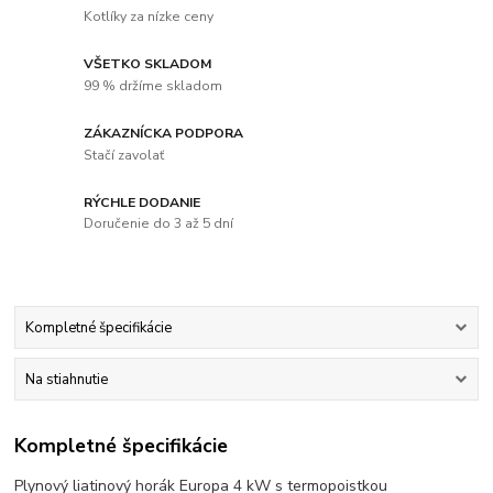
Kotlíky za nízke ceny
VŠETKO SKLADOM
99 % držíme skladom
ZÁKAZNÍCKA PODPORA
Stačí zavolať
RÝCHLE DODANIE
Doručenie do 3 až 5 dní
Kompletné špecifikácie
Na stiahnutie
Kompletné špecifikácie
Plynový liatinový horák Europa 4 kW s termopoistkou