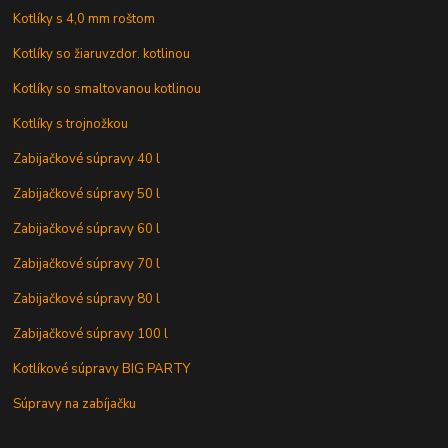
Kotlíky s 4,0 mm roštom
Kotlíky so žiaruvzdor. kotlinou
Kotlíky so smaltovanou kotlinou
Kotlíky s trojnožkou
Zabijačkové súpravy 40 l
Zabijačkové súpravy 50 l
Zabijačkové súpravy 60 l
Zabijačkové súpravy 70 l
Zabijačkové súpravy 80 l
Zabijačkové súpravy 100 l
Kotlíkové súpravy BIG PARTY
Súpravy na zabíjačku