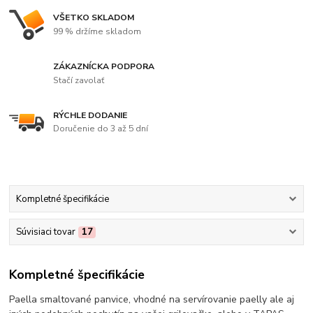
VŠETKO SKLADOM
99 % držíme skladom
ZÁKAZNÍCKA PODPORA
Stačí zavolať
RÝCHLE DODANIE
Doručenie do 3 až 5 dní
Kompletné špecifikácie
Súvisiaci tovar
17
Kompletné špecifikácie
Paella smaltované panvice, vhodné na servírovanie paelly ale aj