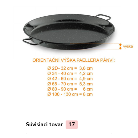
Súvisiaci tovar
17