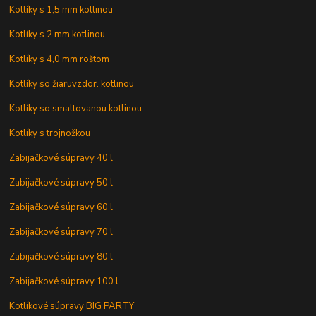
Kotlíky s 1,5 mm kotlinou
Kotlíky s 2 mm kotlinou
Kotlíky s 4,0 mm roštom
Kotlíky so žiaruvzdor. kotlinou
Kotlíky so smaltovanou kotlinou
Kotlíky s trojnožkou
Zabijačkové súpravy 40 l
Zabijačkové súpravy 50 l
Zabijačkové súpravy 60 l
Zabijačkové súpravy 70 l
Zabijačkové súpravy 80 l
Zabijačkové súpravy 100 l
Kotlíkové súpravy BIG PARTY