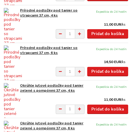
Prírodné podložky pod tanier so
Expedícia do 24 hodín
strapcami 37 cm, 4 ks
11,00 EUR
/
ks
Pridať do košíka
Prírodné podložky pod tanier so
Expedícia do 24 hodín
strapcami 37 cm, 6 ks
16,50 EUR
/
ks
Pridať do košíka
Okrúhle jutové podložky pod tanier
Expedícia do 24 hodín
zelené s pompónmi 37 cm, 4 ks
11,00 EUR
/
ks
Pridať do košíka
Okrúhle jutové podložky pod tanier
Expedícia do 24 hodín
zelené s pompónmi 37 cm, 6 ks