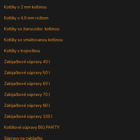
Kotlíky s 2 mm kotlinou
Kotlíky s 4,0 mm roštom
Kotlíky so žiaruvzdor. kotlinou
Kotlíky so smaltovanou kotlinou
Kotlíky s trojnožkou
Zabijačkové súpravy 40 l
Zabijačkové súpravy 50 l
Zabijačkové súpravy 60 l
Zabijačkové súpravy 70 l
Zabijačkové súpravy 80 l
Zabijačkové súpravy 100 l
Kotlíkové súpravy BIG PARTY
Súpravy na zabíjačku