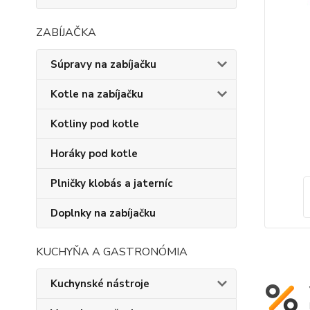
ZABÍJAČKA
Súpravy na zabíjačku
Kotle na zabíjačku
Kotliny pod kotle
Horáky pod kotle
Plničky klobás a jaterníc
Doplnky na zabíjačku
KUCHYŇA A GASTRONÓMIA
Kuchynské nástroje