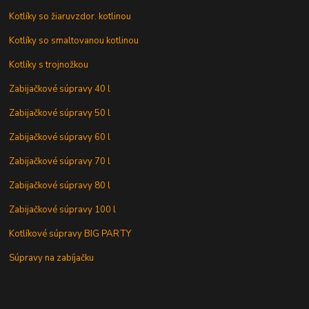
Kotlíky so žiaruvzdor. kotlinou
Kotlíky so smaltovanou kotlinou
Kotlíky s trojnožkou
Zabijačkové súpravy 40 l
Zabijačkové súpravy 50 l
Zabijačkové súpravy 60 l
Zabijačkové súpravy 70 l
Zabijačkové súpravy 80 l
Zabijačkové súpravy 100 l
Kotlíkové súpravy BIG PARTY
Súpravy na zabíjačku