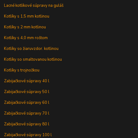
Lacné kotlíkové súpravy na guláš
Kotlíky s 1,5 mm kotlinou
Kotlíky s 2 mm kotlinou
Kotlíky s 4,0 mm roštom
Kotlíky so žiaruvzdor. kotlinou
Kotlíky so smaltovanou kotlinou
Kotlíky s trojnožkou
Zabijačkové súpravy 40 l
Zabijačkové súpravy 50 l
Zabijačkové súpravy 60 l
Zabijačkové súpravy 70 l
Zabijačkové súpravy 80 l
Zabijačkové súpravy 100 l