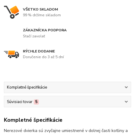
VŠETKO SKLADOM
99 % držíme skladom
ZÁKAZNÍCKA PODPORA
Stačí zavolať
RÝCHLE DODANIE
Doručenie do 3 až 5 dní
Kompletné špecifikácie
Súvisiaci tovar
5
Kompletné špecifikácie
Nerezové dvierka sú zvyčajne umiestnené v dolnej časti kotliny a