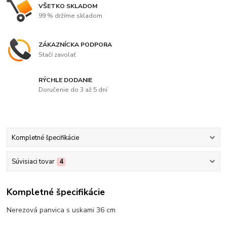
VŠETKO SKLADOM
99 % držíme skladom
ZÁKAZNÍCKA PODPORA
Stačí zavolať
RÝCHLE DODANIE
Doručenie do 3 až 5 dní
Kompletné špecifikácie
Súvisiaci tovar
4
Kompletné špecifikácie
Nerezová panvica s uskami 36 cm