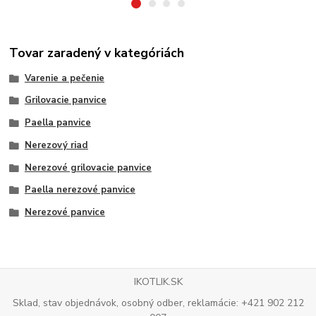
Tovar zaradený v kategóriách
Varenie a pečenie
Grilovacie panvice
Paella panvice
Nerezový riad
Nerezové grilovacie panvice
Paella nerezové panvice
Nerezové panvice
IKOTLIK.SK
Sklad, stav objednávok, osobný odber, reklamácie: +421 902 212