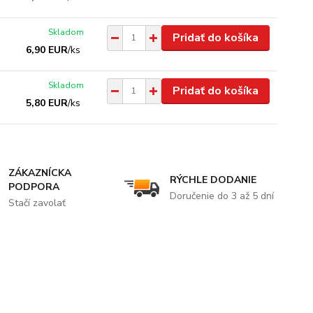
Skladom
Pridať do košíka
6,90 EUR
/
ks
Skladom
Pridať do košíka
5,80 EUR
/
ks
ZÁKAZNÍCKA
RÝCHLE DODANIE
PODPORA
Doručenie do 3 až 5 dní
Stačí zavolať