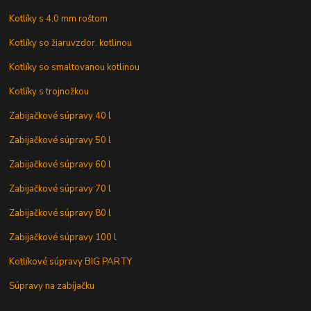
Kotlíky s 4,0 mm roštom
Kotlíky so žiaruvzdor. kotlinou
Kotlíky so smaltovanou kotlinou
Kotlíky s trojnožkou
Zabijačkové súpravy 40 l
Zabijačkové súpravy 50 l
Zabijačkové súpravy 60 l
Zabijačkové súpravy 70 l
Zabijačkové súpravy 80 l
Zabijačkové súpravy 100 l
Kotlíkové súpravy BIG PARTY
Súpravy na zabíjačku