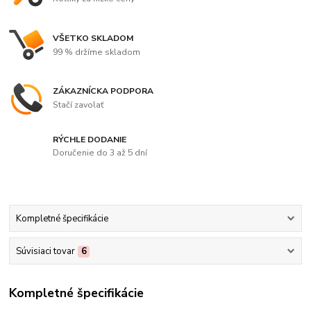
VŠETKO SKLADOM
99 % držíme skladom
ZÁKAZNÍCKA PODPORA
Stačí zavolať
RÝCHLE DODANIE
Doručenie do 3 až 5 dní
Kompletné špecifikácie
Súvisiaci tovar
6
Kompletné špecifikácie