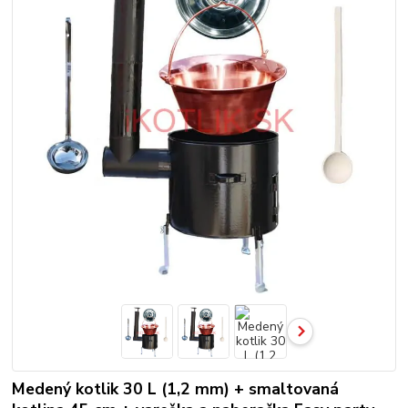
Medený kotlik 30 L (1,2 mm) + smaltovaná