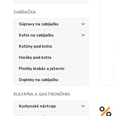
ZABÍJAČKA
Súpravy na zabíjačku
Kotle na zabíjačku
Kotliny pod kotle
Horáky pod kotle
Plničky klobás a jaterníc
Doplnky na zabíjačku
KUCHYŇA A GASTRONÓMIA
Kuchynské nástroje