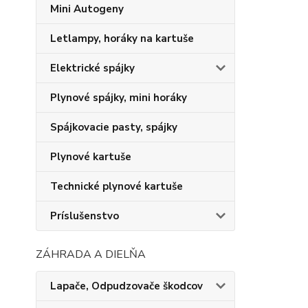
Mini Autogeny
Letlampy, horáky na kartuše
Elektrické spájky
Plynové spájky, mini horáky
Spájkovacie pasty, spájky
Plynové kartuše
Technické plynové kartuše
Príslušenstvo
ZÁHRADA A DIELŇA
Lapače, Odpudzovače škodcov