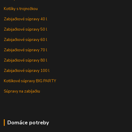
Kotlíky s trojnožkou
Zabijačkové súpravy 40 l
Zabijačkové súpravy 50 l
Zabijačkové súpravy 60 l
Zabijačkové súpravy 70 l
Zabijačkové súpravy 80 l
Zabijačkové súpravy 100 l
Kotlíkové súpravy BIG PARTY
Súpravy na zabíjačku
Domáce potreby