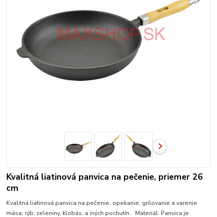
Kvalitná liatinová panvica na pečenie, priemer 26
cm
Kvalitná liatinová panvica na pečenie, opekanie, grilovanie a varenie
mäsa, rýb, zeleniny, klobás, a iných pochutín. Materiál: Panvica je