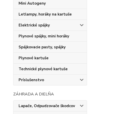
Mini Autogeny
Letlampy, horáky na kartuše
Elektrické spájky
Plynové spájky, mini horáky
Spájkovacie pasty, spájky
Plynové kartuše
Technické plynové kartuše
Príslušenstvo
ZÁHRADA A DIELŇA
Lapače, Odpudzovače škodcov