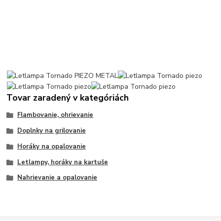
Tovar zaradený v kategóriách
Flambovanie, ohrievanie
Doplnky na grilovanie
Horáky na opalovanie
Letlampy, horáky na kartuše
Nahrievanie a opalovanie