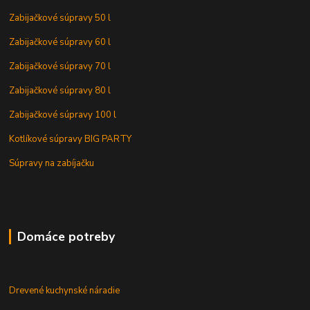
Zabijačkové súpravy 50 l
Zabijačkové súpravy 60 l
Zabijačkové súpravy 70 l
Zabijačkové súpravy 80 l
Zabijačkové súpravy 100 l
Kotlíkové súpravy BIG PARTY
Súpravy na zabíjačku
Domáce potreby
Drevené kuchynské náradie