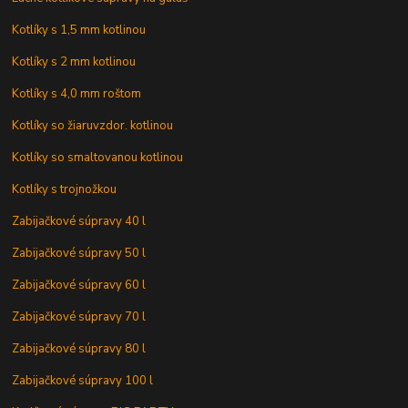
Kotlíky s 1,5 mm kotlinou
Kotlíky s 2 mm kotlinou
Kotlíky s 4,0 mm roštom
Kotlíky so žiaruvzdor. kotlinou
Kotlíky so smaltovanou kotlinou
Kotlíky s trojnožkou
Zabijačkové súpravy 40 l
Zabijačkové súpravy 50 l
Zabijačkové súpravy 60 l
Zabijačkové súpravy 70 l
Zabijačkové súpravy 80 l
Zabijačkové súpravy 100 l