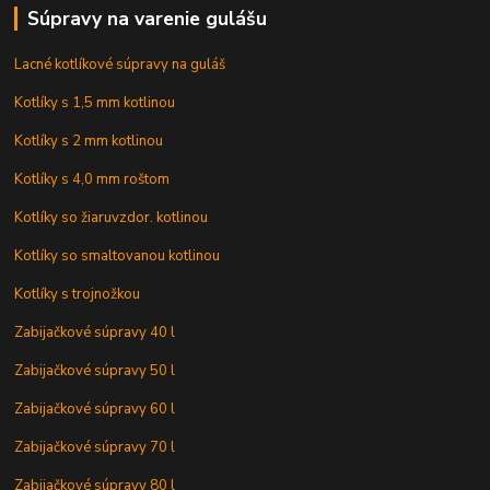
Súpravy na varenie gulášu
Lacné kotlíkové súpravy na guláš
Kotlíky s 1,5 mm kotlinou
Kotlíky s 2 mm kotlinou
Kotlíky s 4,0 mm roštom
Kotlíky so žiaruvzdor. kotlinou
Kotlíky so smaltovanou kotlinou
Kotlíky s trojnožkou
Zabijačkové súpravy 40 l
Zabijačkové súpravy 50 l
Zabijačkové súpravy 60 l
Zabijačkové súpravy 70 l
Zabijačkové súpravy 80 l