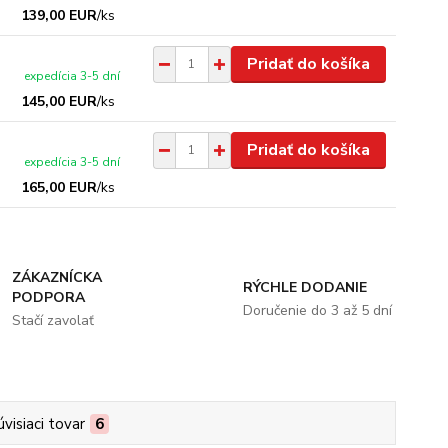
139,00 EUR
/
ks
Pridať do košíka
expedícia 3-5 dní
145,00 EUR
/
ks
Pridať do košíka
expedícia 3-5 dní
165,00 EUR
/
ks
ZÁKAZNÍCKA
RÝCHLE DODANIE
PODPORA
Doručenie do 3 až 5 dní
Stačí zavolať
úvisiaci tovar
6