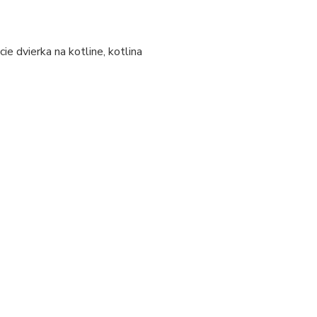
ie dvierka na kotline, kotlina