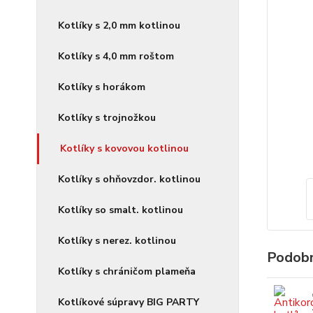
Kotlíky s 2,0 mm kotlinou
Kotlíky s 4,0 mm roštom
Kotlíky s horákom
Kotlíky s trojnožkou
Kotlíky s kovovou kotlinou
Kotlíky s ohňovzdor. kotlinou
Kotlíky so smalt. kotlinou
Kotlíky s nerez. kotlinou
Podobn
Kotlíky s chráničom plameňa
Kotlíkové súpravy BIG PARTY