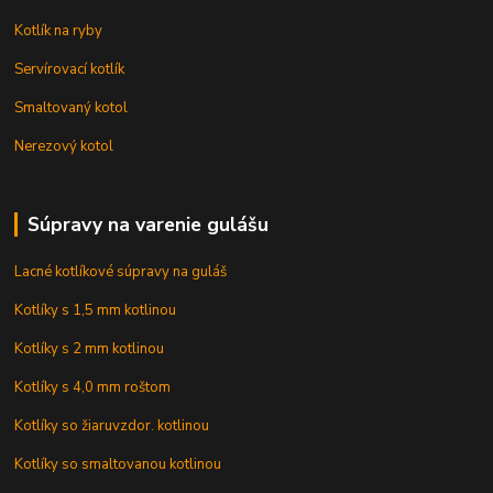
Kotlík na ryby
Servírovací kotlík
Smaltovaný kotol
Nerezový kotol
Súpravy na varenie gulášu
Lacné kotlíkové súpravy na guláš
Kotlíky s 1,5 mm kotlinou
Kotlíky s 2 mm kotlinou
Kotlíky s 4,0 mm roštom
Kotlíky so žiaruvzdor. kotlinou
Kotlíky so smaltovanou kotlinou