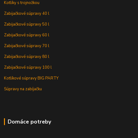
Kotlíky s trojnožkou
Zabijačkové súpravy 40 l
Zabijačkové súpravy 50 l
Zabijačkové súpravy 60 l
Zabijačkové súpravy 70 l
Zabijačkové súpravy 80 l
Zabijačkové súpravy 100 l
Kotlíkové súpravy BIG PARTY
Súpravy na zabíjačku
Domáce potreby