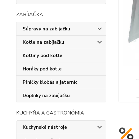
ZABÍJAČKA
Súpravy na zabíjačku
Kotle na zabíjačku
Kotliny pod kotle
Horáky pod kotle
Plničky klobás a jaterníc
Doplnky na zabíjačku
KUCHYŇA A GASTRONÓMIA
Kuchynské nástroje