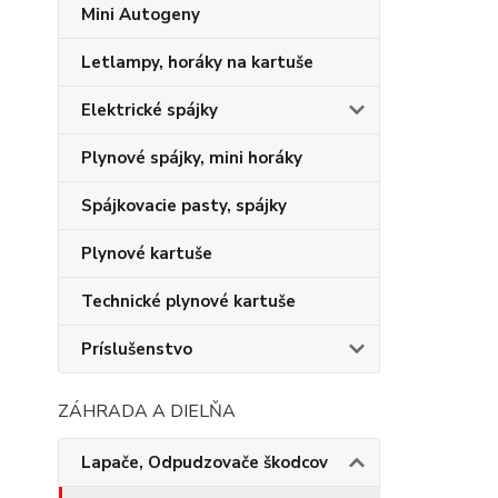
Mini Autogeny
Letlampy, horáky na kartuše
Elektrické spájky
Plynové spájky, mini horáky
Spájkovacie pasty, spájky
Plynové kartuše
Technické plynové kartuše
Príslušenstvo
ZÁHRADA A DIELŇA
Lapače, Odpudzovače škodcov