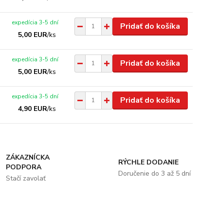
expedícia 3-5 dní
Pridať do košíka
5,00 EUR
/
ks
expedícia 3-5 dní
Pridať do košíka
5,00 EUR
/
ks
expedícia 3-5 dní
Pridať do košíka
4,90 EUR
/
ks
ZÁKAZNÍCKA
RÝCHLE DODANIE
PODPORA
Doručenie do 3 až 5 dní
Stačí zavolať