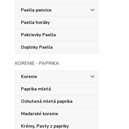
Paella panvice
Paella horáky
Pokrievky Paella
Doplnky Paella
KORENIE - PAPRIKA
Korenie
Paprika mletá
Ochutená mletá paprika
Maďarské korenie
Krémy, Pasty z papriky