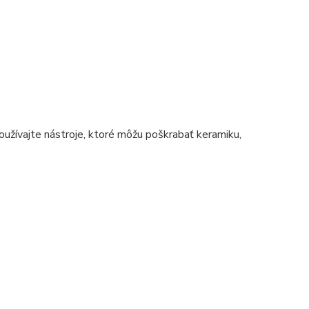
užívajte nástroje, ktoré môžu poškrabať keramiku,