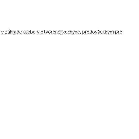
e, v záhrade alebo v otvorenej kuchyne, predovšetkým pre