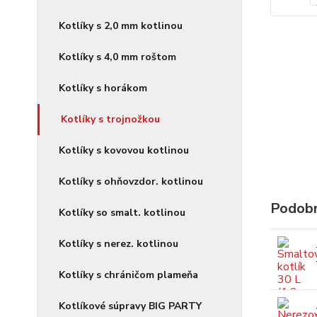
Kotlíky s 2,0 mm kotlinou
Kotlíky s 4,0 mm roštom
Kotlíky s horákom
Kotlíky s trojnožkou
Kotlíky s kovovou kotlinou
Kotlíky s ohňovzdor. kotlinou
Podobn
Kotlíky so smalt. kotlinou
Kotlíky s nerez. kotlinou
Kotlíky s chráničom plameňa
Kotlíkové súpravy BIG PARTY