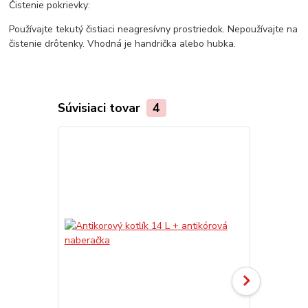
Čistenie pokrievky:
Používajte tekutý čistiaci neagresívny prostriedok. Nepoužívajte na
čistenie drôtenky. Vhodná je handrička alebo hubka.
Súvisiaci tovar
4